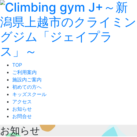
TOP
ご利用案内
施設内ご案内
初めての方へ
キッズスクール
アクセス
お知らせ
お問合せ
お知らせ