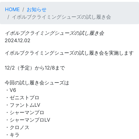
HOME
お知らせ
イボルブクライミングシューズの試し履き会
イボルブクライミングシューズの試し履き会
2024.12.02
イボルブクライミングシューズの試し履き会を実施します
12/2（予定）から12/8まで
今回の試し履き会シューズは
・V6
・ゼニストプロ
・ファントムLV
・シャーマンプロ
・シャーマンプロLV
・クロノス
・キラ