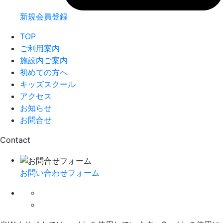
新規会員登録
TOP
ご利用案内
施設内ご案内
初めての方へ
キッズスクール
アクセス
お知らせ
お問合せ
Contact
お問い合わせフォーム