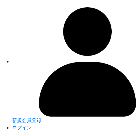
新規会員登録
ログイン