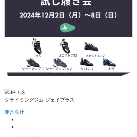
クライミングジム ジェイプラス
運営会社