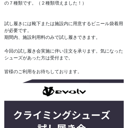
の７種類です。（２種類増えました！）
試し履きには靴下または施設内に用意するビニール袋着用
が必要です。
期間内、施設利用料のみで試し履きできます。
今回の試し履き会実施に伴い注文を承ります。気になった
シューズがあった方は受付まで。
皆様のご利用をお待ちしております。