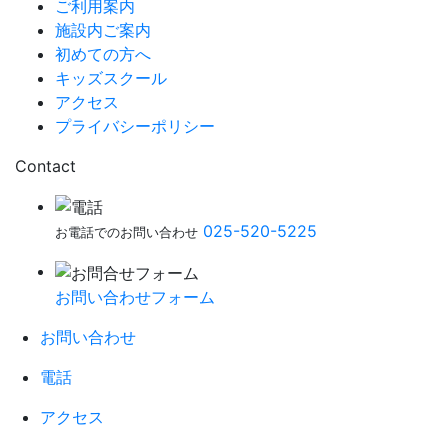
ご利用案内
施設内ご案内
初めての方へ
キッズスクール
アクセス
プライバシーポリシー
Contact
025-520-5225
お電話でのお問い合わせ
お問い合わせフォーム
お問い合わせ
電話
アクセス