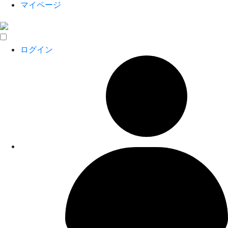
マイページ
ログイン